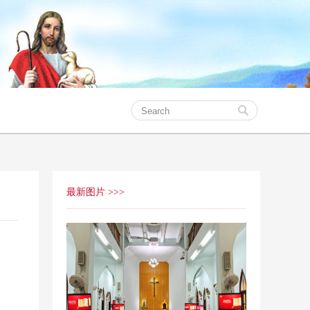
最新图片 >>>