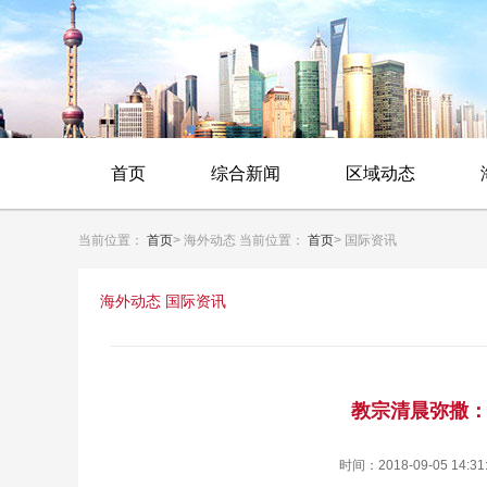
首页
综合新闻
区域动态
当前位置：
首页
> 海外动态 当前位置：
首页
> 国际资讯
海外动态 国际资讯
教宗清晨弥撒
时间：2018-09-05 1