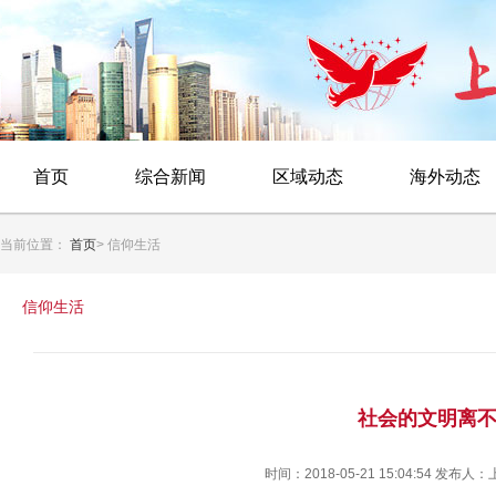
首页
综合新闻
区域动态
海外动态
当前位置：
首页
> 信仰生活
信仰生活
社会的文明离
时间：2018-05-21 15:04:54 