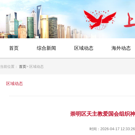
首页
综合新闻
区域动态
海外动态
当前位置：
首页
> 区域动态
区域动态
崇明区天主教爱国会组织
时间：2026-04-17 12:33