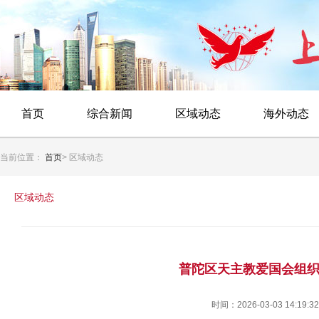
首页
综合新闻
区域动态
海外动态
当前位置：
首页
> 区域动态
区域动态
普陀区天主教爱国会组
时间：2026-03-03 14:19