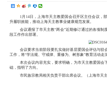
1月14日，上海市天主教爱国会召开区主任会议，
升履职效能，推动上海天主教事业健康规范发展。
会议通报了市天主教“两会”近期修订通过的各项制
段工作作出部署。
会议要求当前阶段要扎实做好基层爱国会评估与驻
工作，将“学法规、守戒律、重修为、树形象”教育活动走
本次会议内容充实，要求明确，为市天主教爱国会
础，指明了方向。
市民族宗教局相关负责干部出席会议。（上海市天