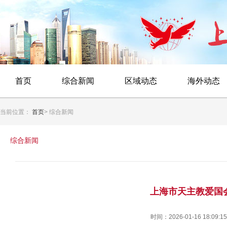
首页
综合新闻
区域动态
海外动态
当前位置：
首页
> 综合新闻
综合新闻
上海市天主教爱国
时间：2026-01-16 18:09