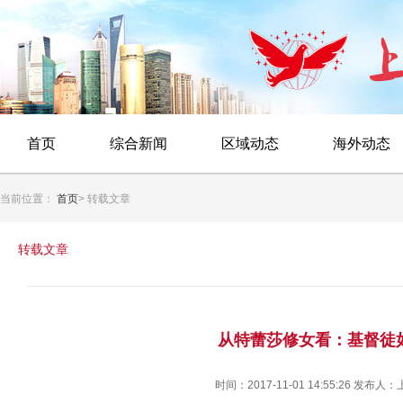
首页
综合新闻
区域动态
海外动态
当前位置：
首页
> 转载文章
转载文章
从特蕾莎修女看：基督徒
时间：2017-11-01 14:55:26 