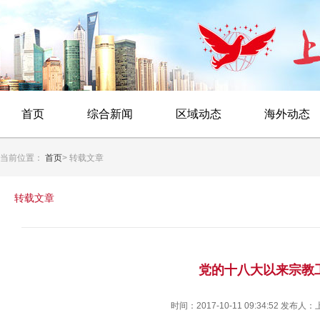
首页
综合新闻
区域动态
海外动态
当前位置：
首页
> 转载文章
转载文章
党的十八大以来宗教
时间：2017-10-11 09:34:52 