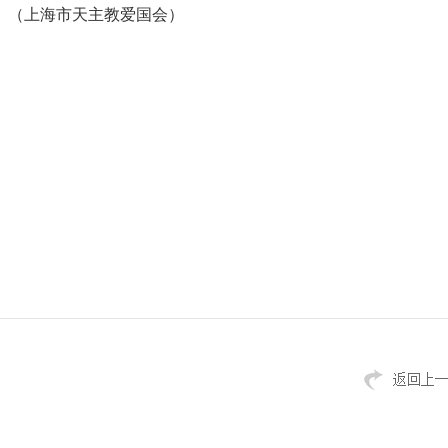
。（上海市天主教爱国会）