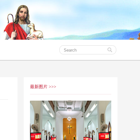
最新图片 >>>