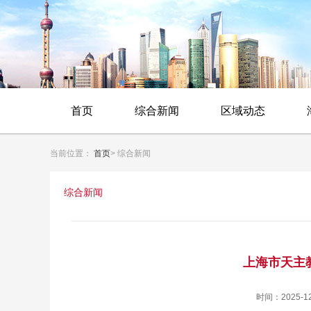
首页
综合新闻
区域动态
当前位置：
首页
> 综合新闻
综合新闻
上海市天主
时间：2025-1