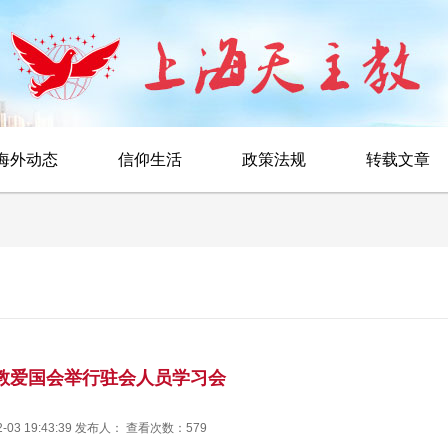
海外动态
信仰生活
政策法规
转载文章
教爱国会举行驻会人员学习会
2-03 19:43:39 发布人： 查看次数：579