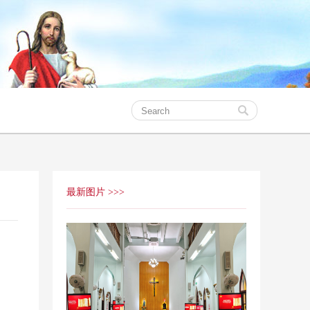
最新图片 >>>