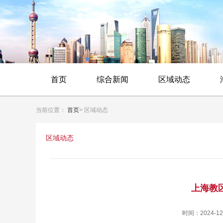
首页
综合新闻
区域动态
当前位置：
首页
> 区域动态
区域动态
上海教区
时间：2024-12