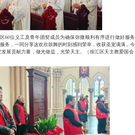
区60位义工及青年团契成员为确保弥撒顺利有序进行做好服务
服务，一同分享这欢欣鼓舞的时刻感到荣幸，收获圣宠满满，今
发展贡献力量，做光做盐，光荣天主。（徐汇区天主教爱国会 