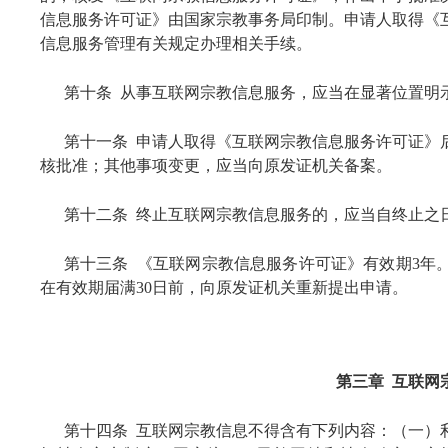
信息服务许可证》由国家宗教事务局印制。申请人取得《
信息服务管理有关规定办理相关手续。
第十条 从事互联网宗教信息服务，应当在显著位置明
第十一条 申请人取得《互联网宗教信息服务许可证》
核批准；其他事项变更，应当向原发证机关备案。
第十二条 终止互联网宗教信息服务的，应当自终止之
第十三条 《互联网宗教信息服务许可证》有效期3年
在有效期届满30日前，向原发证机关重新提出申请。
第三章 互联网
第十四条 互联网宗教信息不得含有下列内容：（一）