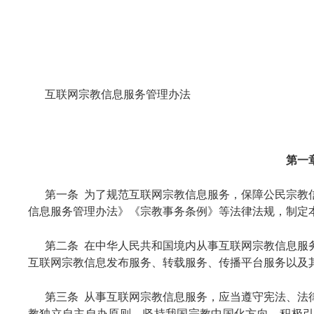
互联网宗教信息服务管理办法
第一
第一条 为了规范互联网宗教信息服务，保障公民宗教
信息服务管理办法》《宗教事务条例》等法律法规，制定
第二条 在中华人民共和国境内从事互联网宗教信息服
互联网宗教信息发布服务、转载服务、传播平台服务以及
第三条 从事互联网宗教信息服务，应当遵守宪法、法
教独立自主自办原则，坚持我国宗教中国化方向，积极