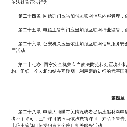
依法处置违法行为。
第二十四条 网信部门应当加强互联网信息内容管理，
第二十五条 电信主管部门应当加强互联网行业监管，
第二十六条 公安机关应当依法加强互联网信息服务安
罪活动。
第二十七条 国家安全机关应当依法防范和处置境外
构、组织、个人相勾结在互联网上利用宗教进行的危害国
第四章
第二十八条 申请人隐瞒有关情况或者提供虚假材料申
者不予许可，已经许可的应当依法撤销许可，并给予警告
电信主管部门依据职责责令停止相关服务活动。