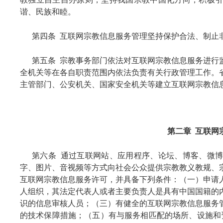
谐、民族和睦。
第四条 互联网宗教信息服务管理坚持保护合法、制止
第五条 宗教事务部门依法对互联网宗教信息服务进行
全机关等在各自职责范围内依法负责有关行政管理工作。
主管部门、公安机关、国家安全机关等建立互联网宗教信
第二章 互联网
第六条 通过互联网站、应用程序、论坛、博客、微
字、图片、音视频等方式向社会公众提供宗教教义教规、
互联网宗教信息服务许可，并具备下列条件：（一）申请
人组织，其法定代表人或者主要负责人是具有中国国籍的
识的信息审核人员；（三）有健全的互联网宗教信息服务
的技术保障措施；（五）有与服务相匹配的场所、设施和