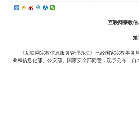
互联网宗教信
第
《互联网宗教信息服务管理办法》已经国家宗教事务
业和信息化部、公安部、国家安全部同意，现予公布，自20