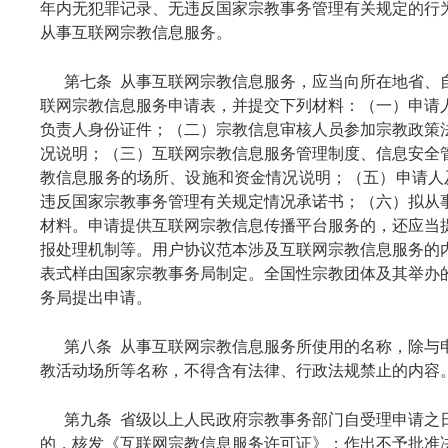
年内无犯罪记录、无违反国家宗教事务管理有关规定的行
从事互联网宗教信息服务。
第七条 从事互联网宗教信息服务，应当向所在地省、
联网宗教信息服务申请表，并提交下列材料：（一）申请
负责人身份证件；（二）宗教信息审核人员参加宗教政策
况说明；（三）互联网宗教信息服务管理制度、信息安全
教信息服务的场所、设施和资金情况说明；（五）申请人
违反国家宗教事务管理有关规定情况承诺书；（六）拟从
材料。申请提供互联网宗教信息传播平台服务的，还应当
报处理机制等。用户协议范本涉及互联网宗教信息服务的
表式样由国家宗教事务局制定。全国性宗教团体及其举办
务局提出申请。
第八条 从事互联网宗教信息服务所使用的名称，除与
教活动场所等名称，不得含有法律、行政法规禁止的内容
第九条 省级以上人民政府宗教事务部门自受理申请之
的，核发《互联网宗教信息服务许可证》；作出不予批准