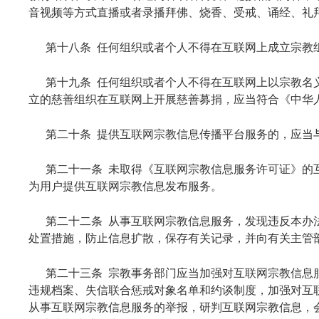
音视频等方式直播或者录播拜佛、烧香、受戒、诵经、礼
第十八条 任何组织或者个人不得在互联网上成立宗教
第十九条 任何组织或者个人不得在互联网上以宗教名
立的慈善组织在互联网上开展慈善募捐，应当符合《中华
第二十条 提供互联网宗教信息传播平台服务的，应当
第二十一条 未取得《互联网宗教信息服务许可证》的
为用户提供互联网宗教信息发布服务。
第二十二条 从事互联网宗教信息服务，发现违反本办
处置措施，防止信息扩散，保存有关记录，并向有关主管
第二十三条 宗教事务部门应当加强对互联网宗教信息
违规档案、失信联合惩戒对象名单和约谈制度，加强对互
从事互联网宗教信息服务的举报，研判互联网宗教信息，