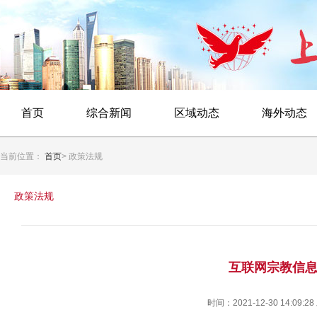
首页
综合新闻
区域动态
海外动态
当前位置：
首页
> 政策法规
政策法规
互联网宗教信
时间：2021-12-30 14:09