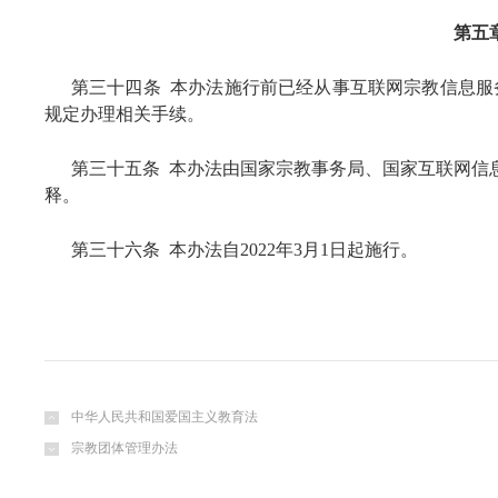
第五
第三十四条 本办法施行前已经从事互联网宗教信息服
规定办理相关手续。
第三十五条 本办法由国家宗教事务局、国家互联网信
释。
第三十六条 本办法自2022年3月1日起施行。
中华人民共和国爱国主义教育法
宗教团体管理办法