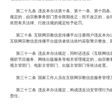
第二十九条 违反本办法第十条、第十一条、第十四条
规定的，由宗教事务部门责令限期改正；拒不改正的，会
依照有关法律、行政法规的规定给予处罚。
第三十条 互联网宗教信息传播平台注册用户违反本办
互联网宗教信息传播平台提供者依法依约采取警示整改、
第三十一条 违反本办法规定，同时还违反《互联网信
视听节目服务、网络出版服务等相关管理规定的，由宗教
视主管部门、电影主管部门、出版主管部门等依法处置。
第三十二条 国家工作人员在互联网宗教信息服务管理
第三十三条 违反本办法规定，构成违反治安管理行为
责任。