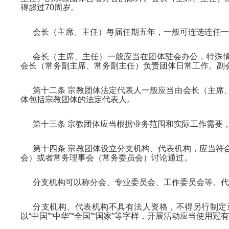
得超过70周岁。
会长（主席、主任）每届任期五年，一般可连选连任一
会长（主席、主任）一般应当在团体驻会办公，特殊
会长（常务副主席、常务副主任）负责团体日常工作。副
第十二条 宗教团体法定代表人一般应当由会长（主席
体包括宗教团体的法定代表人。
第十三条 宗教团体应当根据业务范围和实际工作需要
第十四条 宗教团体设立分支机构、代表机构，应当符
会）或者常务理事会（常务委员会）讨论通过。
分支机构可以称分会、专业委员会、工作委员会等。代
分支机构、代表机构不具有法人资格，不得另行制定
以“中国”“中华”“全国”“国家”等字样，开展活动应当使用