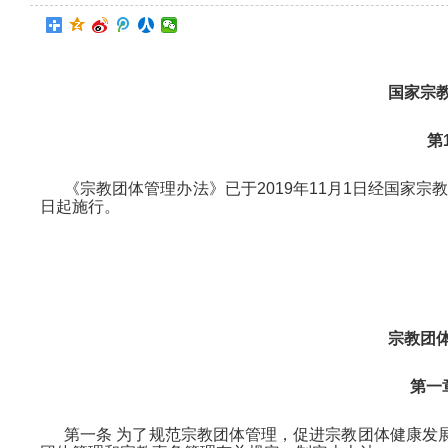
国家宗
第
《宗教团体管理办法》已于2019年11月1日经国家宗
日起施行。
宗教团
第一
第一条 为了规范宗教团体管理，促进宗教团体健康发