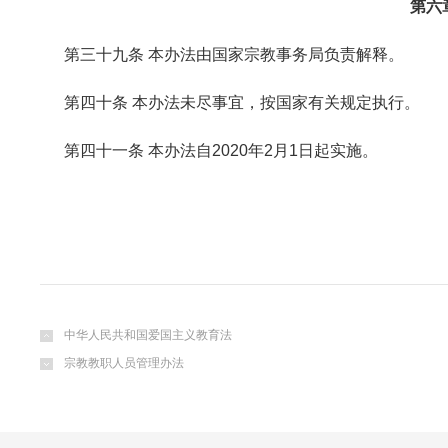
第六
第三十九条 本办法由国家宗教事务局负责解释。
第四十条 本办法未尽事宜，按国家有关规定执行。
第四十一条 本办法自2020年2月1日起实施。
中华人民共和国爱国主义教育法
宗教教职人员管理办法