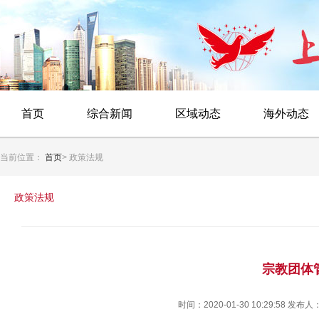
首页
综合新闻
区域动态
海外动态
当前位置：
首页
> 政策法规
政策法规
宗教团体
时间：2020-01-30 10:29:58 