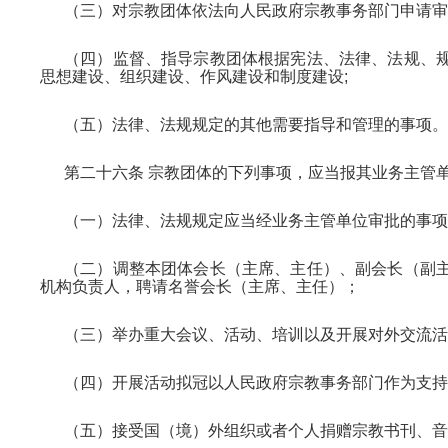
（三）对宗教团体依法向人民政府宗教事务部门申请审
（四）监督、指导宗教团体根据宪法、法律、法规、
思想建设、组织建设、作风建设和制度建设;
（五）法律、法规规定的其他需要指导和管理的事项。
第二十六条 宗教团体的下列事项，应当报其业务主管
（一）法律、法规规定应当经业务主管单位审批的事项
（二）调整本团体会长（主席、主任）、副会长（副
机构负责人，聘请名誉会长（主席、主任）；
（三）举办重大会议、活动、培训以及开展对外交流活
（四）开展活动拟冠以人民政府宗教事务部门作为支持
（五）接受国（境）外组织或者个人捐赠宗教书刊、音