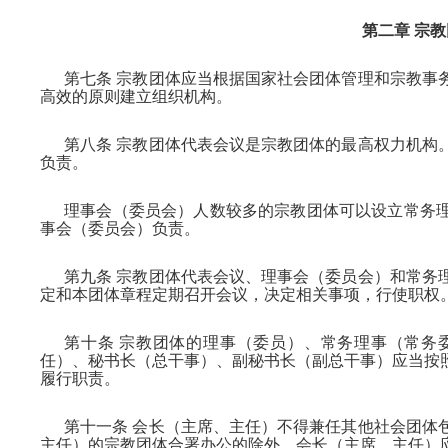
第二章 宗
第七条 宗教团体应当根据国家社会团体管理和宗教事
高效的原则建立组织机构。
第八条 宗教团体代表会议是宗教团体的最高权力机构
负责。
理事会（委员会）人数较多的宗教团体可以设立常务
事会（委员会）负责。
第九条 宗教团体代表会议、理事会（委员会）和常务
定和本团体章程定期召开会议，决定相关事项，行使职权
第十条 宗教团体的理事（委员）、常务理事（常务
任）、秘书长（总干事）、副秘书长（副总干事）应当按
履行职责。
第十一条 会长（主席、主任）不得兼任其他社会团体
主任）的宗教团体合署办公的除外。会长（主席、主任）