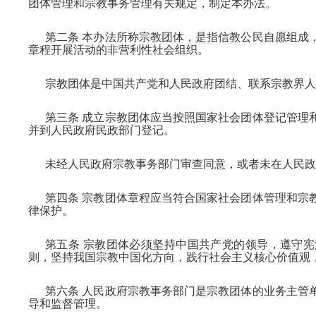
团体管理和宗教事务管理有关规定，制定本办法。
第二条 本办法所称宗教团体，是指信教公民自愿组成
章程开展活动的非营利性社会组织。
宗教团体是中国共产党和人民政府团结、联系宗教界人
第三条 成立宗教团体应当按照国家社会团体登记管理
并到人民政府民政部门登记。
未经人民政府宗教事务部门审查同意，或者未在人民
第四条 宗教团体章程应当符合国家社会团体管理和宗
律保护。
第五条 宗教团体必须坚持中国共产党的领导，遵守
则，坚持我国宗教中国化方向，践行社会主义核心价值观
第六条 人民政府宗教事务部门是宗教团体的业务主管
导和监督管理。