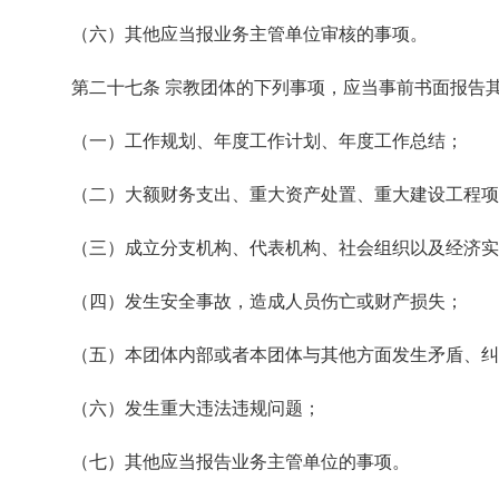
（六）其他应当报业务主管单位审核的事项。
第二十七条 宗教团体的下列事项，应当事前书面报告
（一）工作规划、年度工作计划、年度工作总结；
（二）大额财务支出、重大资产处置、重大建设工程项
（三）成立分支机构、代表机构、社会组织以及经济实
（四）发生安全事故，造成人员伤亡或财产损失；
（五）本团体内部或者本团体与其他方面发生矛盾、纠
（六）发生重大违法违规问题；
（七）其他应当报告业务主管单位的事项。