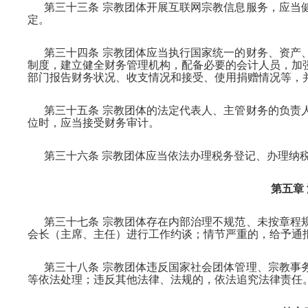
第三十三条 宗教团体开展互联网宗教信息服务，应当
定。
第三十四条 宗教团体应当执行国家统一的财务、资产
制度，建立健全财务管理机构，配备必要的会计人员，加
部门报告财务状况、收支情况和接受、使用捐赠情况等，
第三十五条 宗教团体的法定代表人、主管财务的负责
位时，应当接受财务审计。
第三十六条 宗教团体应当依法办理税务登记、办理纳
第五章
第三十七条 宗教团体存在内部治理不规范、未按章程
会长（主席、主任）进行工作约谈；情节严重的，给予通
第三十八条 宗教团体违反国家社会团体管理、宗教事
等依法处理；违反其他法律、法规的，依法追究法律责任