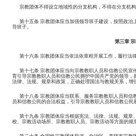
宗教团体不得设立地域性的分支机构，不得在分支机构
第十五条 宗教团体应当加强领导班子建设，按照政治
导班子。
第三章 
第十六条 宗教团体应当依法依章程开展工作，履行法
第十七条 宗教团体应当向宗教教职人员和信教公民宣
育引导宗教教职人员和信教公民拥护中国共产党的领导，
法律、法规、规章和政策，正确处理国法与教规关系，增
第十八条 宗教团体应当联系、服务宗教教职人员和信
员和信教公民的合法权益，引导宗教教职人员和信教公民
第十九条 宗教团体应当根据宪法、法律、法规、规章
校、宗教活动场所、宗教教职人员、宗教活动等方面的规