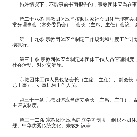
特殊情况下，不能事前书面报告的，宗教团体应当在事
第二十八条 宗教团体应当按照国家社会团体管理有关
常务理事会（常务委员会）、会长（主席、主任）会议、
第二十九条 宗教团体应当制定工作规划和年度工作计
彻执行。
第三十条 宗教团体应当制定本团体工作人员管理制度
社会活动、对外交流等。
宗教团体工作人员包括会长（主席、主任）、副会长
总干事）、办事机构工作人员。
第三十一条 宗教团体应当建立会长（主席、主任）、
主评议制度。
第三十二条 宗教团体应当建立学习制度，组织本团
规、中华优秀传统文化、宗教知识等。