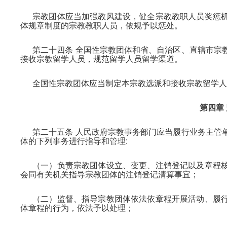
宗教团体应当加强教风建设，健全宗教教职人员奖惩
体规章制度的宗教教职人员，依规予以惩处。
第二十四条 全国性宗教团体和省、自治区、直辖市宗
接收宗教留学人员，规范留学人员留学渠道。
全国性宗教团体应当制定本宗教选派和接收宗教留学人
第四章
第二十五条 人民政府宗教事务部门应当履行业务主管
体的下列事务进行指导和管理:
（一）负责宗教团体设立、变更、注销登记以及章程
会同有关机关指导宗教团体的注销登记清算事宜；
（二）监督、指导宗教团体依法依章程开展活动、履
体章程的行为，依法予以处理；