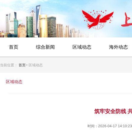
首页
综合新闻
区域动态
海外动态
当前位置：
首页
> 区域动态
区域动态
筑牢安全防线 共
时间：2026-04-17 14:10