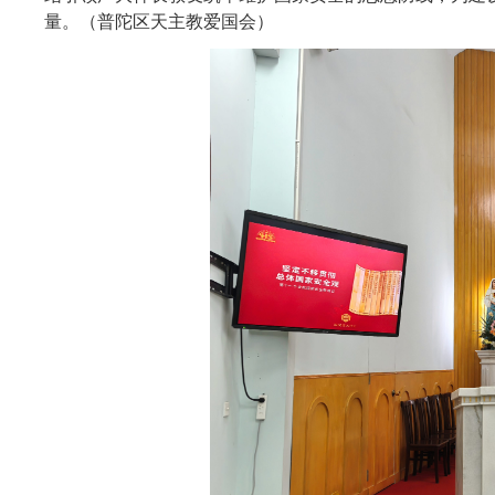
量。（普陀区天主教爱国会）