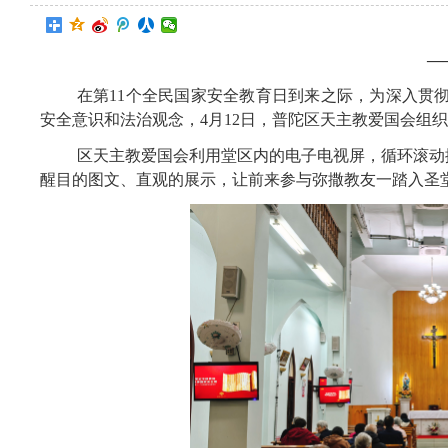
—
在第11个全民国家安全教育日到来之际，为深入贯
安全意识和法治观念，4月12日，普陀区天主教爱国会组织开
区天主教爱国会利用堂区内的电子电视屏，循环滚动播
醒目的图文、直观的展示，让前来参与弥撒教友一踏入圣