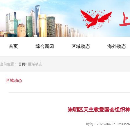
首页
综合新闻
区域动态
海外动态
当前位置：
首页
> 区域动态
区域动态
崇明区天主教爱国会组织
时间：2026-04-17 12:33