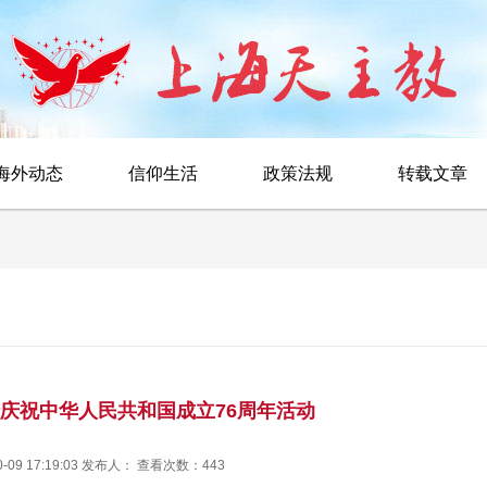
海外动态
信仰生活
政策法规
转载文章
庆祝中华人民共和国成立76周年活动
0-09 17:19:03 发布人： 查看次数：443