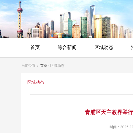
首页
综合新闻
区域动态
当前位置：
首页
> 区域动态
区域动态
青浦区天主教界举行
时间：2025-1