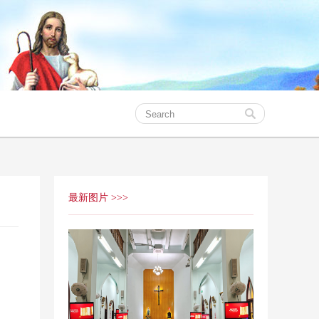
最新图片 >>>