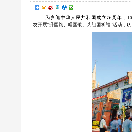
为喜迎中华人民共和国成立76周年，
1
友开展“升国旗、唱国歌、为祖国祈福”活动，
庆