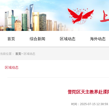
首页
综合新闻
区域动态
海外动态
当前位置：
首页
> 区域动态
区域动态
普陀区天主教界赴溧
时间：2025-07-15 12:38