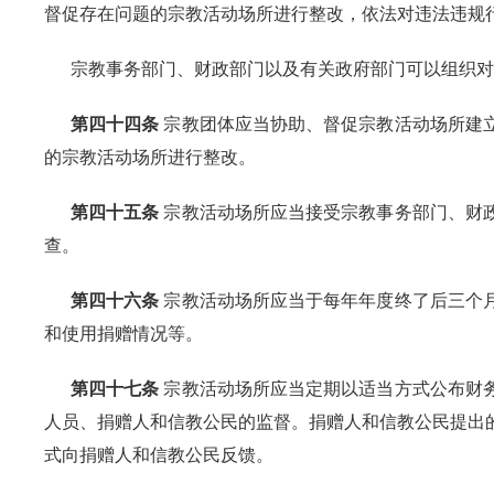
督促存在问题的宗教活动场所进行整改，依法对违法违规
宗教事务部门、财政部门以及有关政府部门可以组织对
第四十四条
宗教团体应当协助、督促宗教活动场所建
的宗教活动场所进行整改。
第四十五条
宗教活动场所应当接受宗教事务部门、财
查。
第四十六条
宗教活动场所应当于每年年度终了后三个
和使用捐赠情况等。
第四十七条
宗教活动场所应当定期以适当方式公布财
人员、捐赠人和信教公民的监督。捐赠人和信教公民提出
式向捐赠人和信教公民反馈。