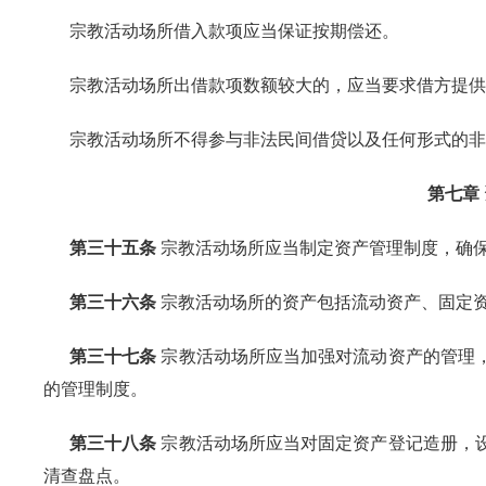
宗教活动场所借入款项应当保证按期偿还。
宗教活动场所出借款项数额较大的，应当要求借方提供
宗教活动场所不得参与非法民间借贷以及任何形式的非
第七章
第三十五条
宗教活动场所应当制定资产管理制度，确
第三十六条
宗教活动场所的资产包括流动资产、固定
第三十七条
宗教活动场所应当加强对流动资产的管理
的管理制度。
第三十八条
宗教活动场所应当对固定资产登记造册，
清查盘点。