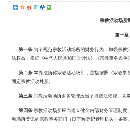
宗教活动场所
第一章 
第一条
为了规范宗教活动场所的财务行为，加强宗教
法权益，根据《中华人民共和国会计法》《宗教事务条例
第二条
本办法所称宗教活动场所，是指按照《宗教事
固定宗教活动处所。
第三条
宗教活动场所财务管理应当坚持依法依规、真
第四条
宗教活动场所应当建立健全内部财务管理制度
动场所登记的宗教事务部门（以下称登记管理机关）备案