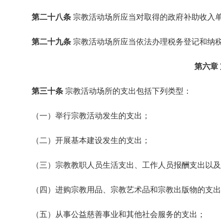
第二十八条
宗教活动场所应当对取得的政府补助收入
第二十九条
宗教活动场所应当依法办理税务登记和纳
第六章
第三十条
宗教活动场所的支出包括下列类型：
（一）举行宗教活动发生的支出；
（二）开展基本建设发生的支出；
（三）宗教教职人员生活支出、工作人员报酬支出以及
（四）进购宗教用品、宗教艺术品和宗教出版物的支出
（五）从事公益慈善事业和其他社会服务的支出；