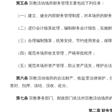
第五条
宗教活动场所财务管理主要包括下列任务：
（一）建立、健全内部财务管理制度，对本场所的财务
（二）进行会计核算处理，编制财务会计报告，实施财
（三）合理编制预算，统筹安排、节约使用资金，保障
（四）规范本场所收支管理，严格审批程序；
（五）规范本场所资产管理，防止资产流失，维护合法
第六条
宗教活动场所的合法财产、收益受法律保护，
查封、扣押、冻结、没收、处分。
第七条
宗教事务部门、财政部门依法对宗教活动场所
第二章 财务