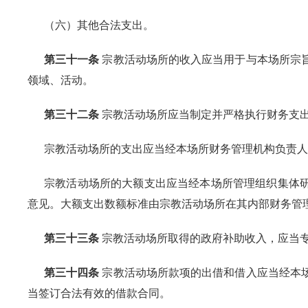
（六）其他合法支出。
第三十一条
宗教活动场所的收入应当用于与本场所宗
领域、活动。
第三十二条
宗教活动场所应当制定并严格执行财务支
宗教活动场所的支出应当经本场所财务管理机构负责人
宗教活动场所的大额支出应当经本场所管理组织集体
意见。大额支出数额标准由宗教活动场所在其内部财务管
第三十三条
宗教活动场所取得的政府补助收入，应当
第三十四条
宗教活动场所款项的出借和借入应当经本
当签订合法有效的借款合同。