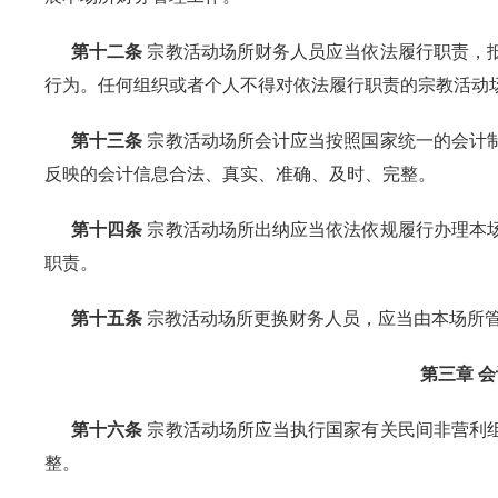
第十二条
宗教活动场所财务人员应当依法履行职责，
行为。任何组织或者个人不得对依法履行职责的宗教活动
第十三条
宗教活动场所会计应当按照国家统一的会计
反映的会计信息合法、真实、准确、及时、完整。
第十四条
宗教活动场所出纳应当依法依规履行办理本
职责。
第十五条
宗教活动场所更换财务人员，应当由本场所
第三章 
第十六条
宗教活动场所应当执行国家有关民间非营利
整。