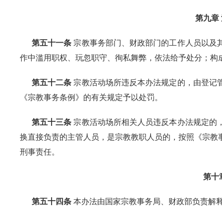
第九章
第五十一条
宗教事务部门、财政部门的工作人员以及
作中滥用职权、玩忽职守、徇私舞弊，依法给予处分；构
第五十二条
宗教活动场所违反本办法规定的，由登记
《宗教事务条例》的有关规定予以处罚。
第五十三条
宗教活动场所相关人员违反本办法规定的
换直接负责的主管人员，是宗教教职人员的，按照《宗教
刑事责任。
第十
第五十四条
本办法由国家宗教事务局、财政部负责解