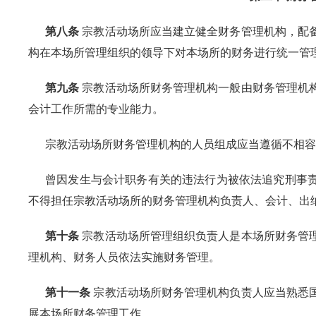
第八条
宗教活动场所应当建立健全财务管理机构，配
构在本场所管理组织的领导下对本场所的财务进行统一管
第九条
宗教活动场所财务管理机构一般由财务管理机
会计工作所需的专业能力。
宗教活动场所财务管理机构的人员组成应当遵循不相容
曾因发生与会计职务有关的违法行为被依法追究刑事
不得担任宗教活动场所的财务管理机构负责人、会计、出
第十条
宗教活动场所管理组织负责人是本场所财务管
理机构、财务人员依法实施财务管理。
第十一条
宗教活动场所财务管理机构负责人应当熟悉
展本场所财务管理工作。