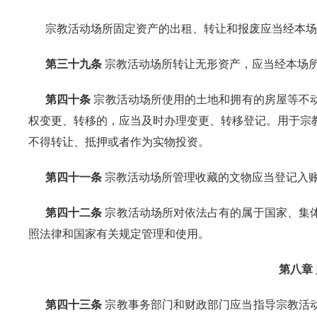
宗教活动场所固定资产的出租、转让和报废应当经本场
第三十九条
宗教活动场所转让无形资产，应当经本场
第四十条
宗教活动场所使用的土地和拥有的房屋等不
权变更、转移的，应当及时办理变更、转移登记。用于宗
不得转让、抵押或者作为实物投资。
第四十一条
宗教活动场所管理收藏的文物应当登记入
第四十二条
宗教活动场所对依法占有的属于国家、集
照法律和国家有关规定管理和使用。
第八章
第四十三条
宗教事务部门和财政部门应当指导宗教活