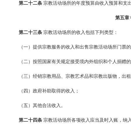
第二十二条
宗教活动场所的年度预算由收入预算和支
第五章
第二十三条
宗教活动场所的收入包括下列类型：
（一）提供宗教服务的收入和出售宗教活动场所门票的
（二）按照国家有关规定接受境内外组织和个人捐赠的
（三）经销宗教用品、宗教艺术品和宗教出版物，出租
（四）政府补助取得的收入；
（五）其他合法收入。
第二十四条
宗教活动场所各项收入应当及时入账，纳