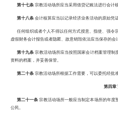
第十七条
宗教活动场所应当采用借贷记账法进行会计
第十八条
会计核算应当以记录经济业务活动的原始凭
任何组织或者个人不得以任何方式授意、指使、强令
虚假财务会计报告或者隐匿、故意销毁依法应当保存的会
第十九条
宗教活动场所应当按照国家会计档案管理制
资料的档案，并妥善保管。
第二十条
宗教活动场所根据工作需要，可以委托经批
第四章
第二十一条
宗教活动场所一般应当制定本场所的年度
公民。