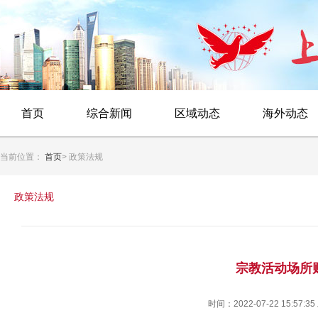
首页
综合新闻
区域动态
海外动态
当前位置：
首页
> 政策法规
政策法规
宗教活动场所
时间：2022-07-22 15:57