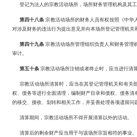
登记为法人的宗教活动场所，场所财务管理机构及其工
第四十八条
宗教活动场所的财务人员有权按照《中华
对涉及财务的违法行为提出意见并向本场所登记管理机关
第四十九条
宗教活动场所管理组织负责人和财务管理
审计。
第五十条
宗教活动场所注销或者终止时，应当进行清
宗教活动场所清算时，应当在其登记管理机关和有关
权、债务等进行全面清理，编制财产目录和债权、债务清
的移交、接收、划转和相关工作，并妥善处理各项遗留问
清算期间，宗教活动场所不得开展清算以外的活动。
清算后的剩余财产应当用于与该场所宗旨相符的事业。