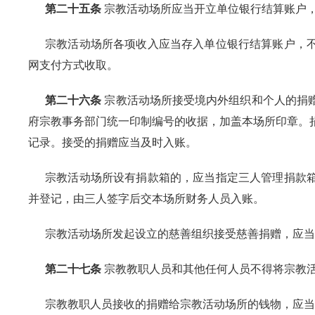
第二十五条
宗教活动场所应当开立单位银行结算账户
宗教活动场所各项收入应当存入单位银行结算账户，
网支付方式收取。
第二十六条
宗教活动场所接受境内外组织和个人的捐
府宗教事务部门统一印制编号的收据，加盖本场所印章。
记录。接受的捐赠应当及时入账。
宗教活动场所设有捐款箱的，应当指定三人管理捐款
并登记，由三人签字后交本场所财务人员入账。
宗教活动场所发起设立的慈善组织接受慈善捐赠，应当
第二十七条
宗教教职人员和其他任何人员不得将宗教
宗教教职人员接收的捐赠给宗教活动场所的钱物，应