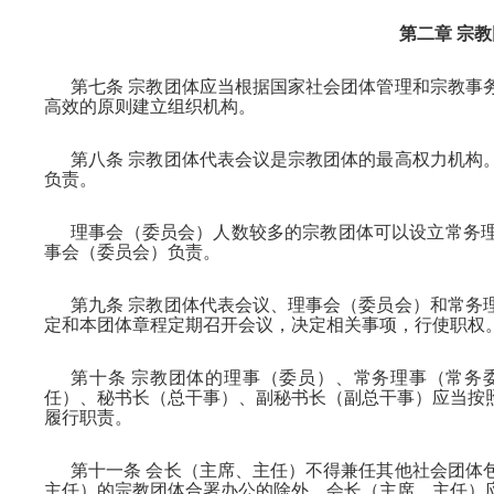
第二章 宗
第七条 宗教团体应当根据国家社会团体管理和宗教事
高效的原则建立组织机构。
第八条 宗教团体代表会议是宗教团体的最高权力机构
负责。
理事会（委员会）人数较多的宗教团体可以设立常务
事会（委员会）负责。
第九条 宗教团体代表会议、理事会（委员会）和常务
定和本团体章程定期召开会议，决定相关事项，行使职权
第十条 宗教团体的理事（委员）、常务理事（常务
任）、秘书长（总干事）、副秘书长（副总干事）应当按
履行职责。
第十一条 会长（主席、主任）不得兼任其他社会团体
主任）的宗教团体合署办公的除外。会长（主席、主任）