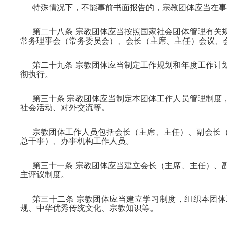
特殊情况下，不能事前书面报告的，宗教团体应当在事
第二十八条 宗教团体应当按照国家社会团体管理有关
常务理事会（常务委员会）、会长（主席、主任）会议、
第二十九条 宗教团体应当制定工作规划和年度工作计
彻执行。
第三十条 宗教团体应当制定本团体工作人员管理制度
社会活动、对外交流等。
宗教团体工作人员包括会长（主席、主任）、副会长
总干事）、办事机构工作人员。
第三十一条 宗教团体应当建立会长（主席、主任）、
主评议制度。
第三十二条 宗教团体应当建立学习制度，组织本团
规、中华优秀传统文化、宗教知识等。