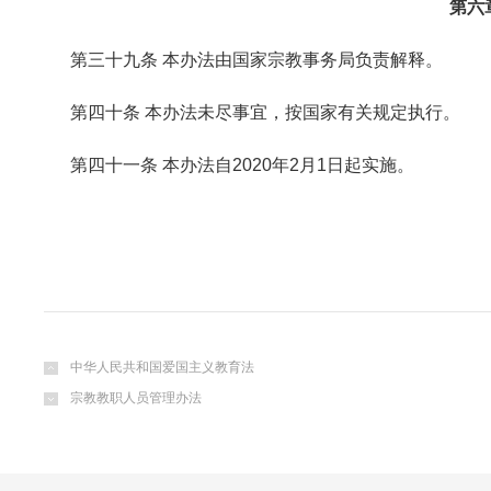
第六
第三十九条 本办法由国家宗教事务局负责解释。
第四十条 本办法未尽事宜，按国家有关规定执行。
第四十一条 本办法自2020年2月1日起实施。
中华人民共和国爱国主义教育法
宗教教职人员管理办法