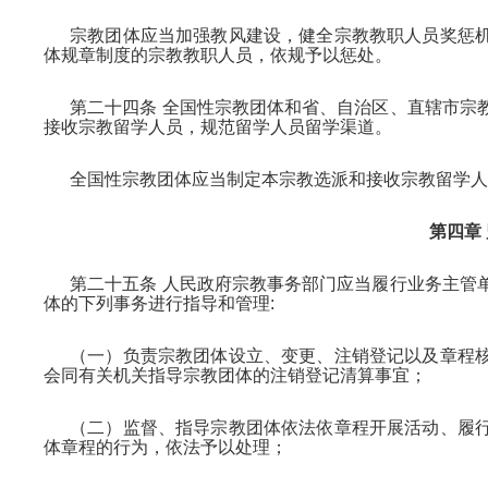
宗教团体应当加强教风建设，健全宗教教职人员奖惩
体规章制度的宗教教职人员，依规予以惩处。
第二十四条 全国性宗教团体和省、自治区、直辖市宗
接收宗教留学人员，规范留学人员留学渠道。
全国性宗教团体应当制定本宗教选派和接收宗教留学人
第四章
第二十五条 人民政府宗教事务部门应当履行业务主管
体的下列事务进行指导和管理:
（一）负责宗教团体设立、变更、注销登记以及章程
会同有关机关指导宗教团体的注销登记清算事宜；
（二）监督、指导宗教团体依法依章程开展活动、履
体章程的行为，依法予以处理；