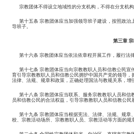
宗教团体不得设立地域性的分支机构，不得在分支机构
第十五条 宗教团体应当加强领导班子建设，按照政治
导班子。
第三章 
第十六条 宗教团体应当依法依章程开展工作，履行法
第十七条 宗教团体应当向宗教教职人员和信教公民宣
育引导宗教教职人员和信教公民拥护中国共产党的领导，
法律、法规、规章和政策，正确处理国法与教规关系，增
第十八条 宗教团体应当联系、服务宗教教职人员和信
员和信教公民的合法权益，引导宗教教职人员和信教公民
第十九条 宗教团体应当根据宪法、法律、法规、规章
校、宗教活动场所、宗教教职人员、宗教活动等方面的规