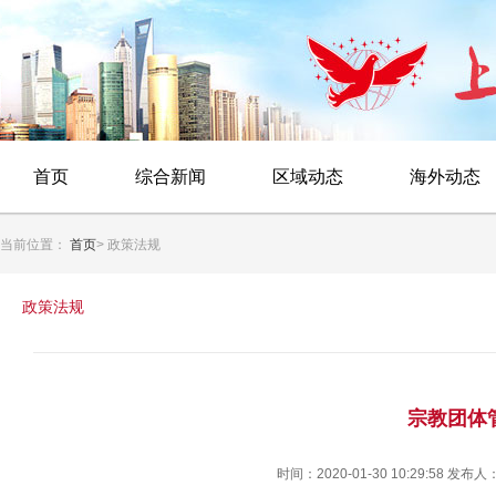
首页
综合新闻
区域动态
海外动态
当前位置：
首页
> 政策法规
政策法规
宗教团体
时间：2020-01-30 10:29:58 