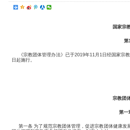
国家宗
第
《宗教团体管理办法》已于2019年11月1日经国家宗
日起施行。
宗教团
第一
第一条 为了规范宗教团体管理，促进宗教团体健康发