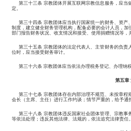
第三十三条 宗教团体开展互联网宗教信息服务，应当
定。
第三十四条 宗教团体应当执行国家统一的财务、资产
制度，建立健全财务管理机构，配备必要的会计人员，加
部门报告财务状况、收支情况和接受、使用捐赠情况等，
第三十五条 宗教团体的法定代表人、主管财务的负责
位时，应当接受财务审计。
第三十六条 宗教团体应当依法办理税务登记、办理纳
第五章
第三十七条 宗教团体存在内部治理不规范、未按章程
会长（主席、主任）进行工作约谈；情节严重的，给予通
第三十八条 宗教团体违反国家社会团体管理、宗教事
等依法处理；违反其他法律、法规的，依法追究法律责任