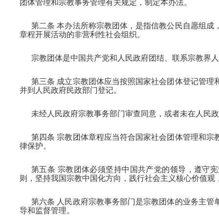
团体管理和宗教事务管理有关规定，制定本办法。
第二条 本办法所称宗教团体，是指信教公民自愿组成
章程开展活动的非营利性社会组织。
宗教团体是中国共产党和人民政府团结、联系宗教界人
第三条 成立宗教团体应当按照国家社会团体登记管理
并到人民政府民政部门登记。
未经人民政府宗教事务部门审查同意，或者未在人民
第四条 宗教团体章程应当符合国家社会团体管理和宗
律保护。
第五条 宗教团体必须坚持中国共产党的领导，遵守
则，坚持我国宗教中国化方向，践行社会主义核心价值观
第六条 人民政府宗教事务部门是宗教团体的业务主管
导和监督管理。