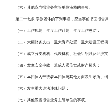
（六）其他应当报业务主管单位审核的事项。
第二十七条 宗教团体的下列事项，应当事前书面报告
（一）工作规划、年度工作计划、年度工作总结；
（二）大额财务支出、重大资产处置、重大建设工程项
（三）成立分支机构、代表机构、社会组织以及经济实
（四）发生安全事故，造成人员伤亡或财产损失；
（五）本团体内部或者本团体与其他方面发生矛盾、纠
（六）发生重大违法违规问题；
（七）其他应当报告业务主管单位的事项。