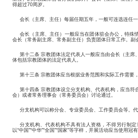
得超过70周岁。
会长（主席、主任）每届任期五年，一般可连选连任一
会长（主席、主任）一般应当在团体驻会办公，特殊
会长（常务副主席、常务副主任）负责团体日常工作。副
第十二条 宗教团体法定代表人一般应当由会长（主席
体包括宗教团体的法定代表人。
第十三条 宗教团体应当根据业务范围和实际工作需要
第十四条 宗教团体设立分支机构、代表机构，应当符
会）或者常务理事会（常务委员会）讨论通过。
分支机构可以称分会、专业委员会、工作委员会等。代
分支机构、代表机构不具有法人资格，不得另行制定
以“中国”“中华”“全国”“国家”等字样，开展活动应当使用