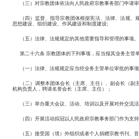
（三）对宗教团体依法向人民政府宗教事务部门申请审
（四）监督、指导宗教团体根据宪法、法律、法规、
思想建设、组织建设、作风建设和制度建设;
（五）法律、法规规定的其他需要指导和管理的事项。
第二十六条 宗教团体的下列事项，应当报其业务主管
（一）法律、法规规定应当经业务主管单位审批的事项
（二）调整本团体会长（主席、主任）、副会长（副
机构负责人，聘请名誉会长（主席、主任）；
（三）举办重大会议、活动、培训以及开展对外交流活
（四）开展活动拟冠以人民政府宗教事务部门作为支持
（五）接受国（境）外组织或者个人捐赠宗教书刊、音