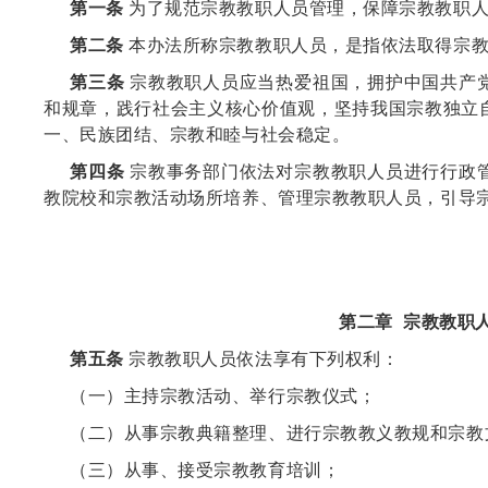
第一条
为了规范宗教教职人员管理，保障宗教教职
第二条
本办法所称宗教教职人员，是指依法取得宗教
第三条
宗教教职人员应当热爱祖国，拥护中国共产
和规章，践行社会主义核心价值观，坚持我国宗教独立
一、民族团结、宗教和睦与社会稳定。
第四条
宗教事务部门依法对宗教教职人员进行行政
教院校和宗教活动场所培养、管理宗教教职人员，引导
第二章 宗教教职
第五条
宗教教职人员依法享有下列权利：
（一）主持宗教活动、举行宗教仪式；
（二）从事宗教典籍整理、进行宗教教义教规和宗教
（三）从事、接受宗教教育培训；