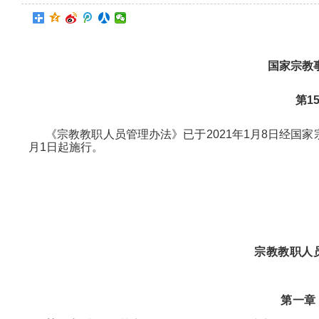
国家宗教
第1
《宗教教职人员管理办法》已于2021年1月8日经国家
月1日起施行。
宗教教职人
第一章