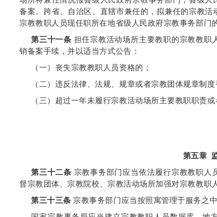
备案。跨省、自治区、直辖市兼任的，拟兼任的宗教活
宗教教职人员现任职所在地省级人民政府宗教事务部门
第三十一条
担任宗教活动场所主要教职的宗教教职
销备案手续，并以适当方式公告：
（一）丧失宗教教职人员资格的；
（二）违反法律、法规、规章或者宗教团体规章制度
（三）超过一年未履行宗教活动场所主要教职职责或
第五章 
第三十二条
宗教事务部门应当依法履行宗教教职人
督宗教团体、宗教院校、宗教活动场所加强对宗教教职
第三十三条
宗教事务部门应当按照寓管理于服务之中
国家宗教事务局应当建立宗教教职人员数据库，地