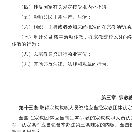
（四）违反国家有关规定接受境内外捐赠；
（五）影响公民正常生产、生活；
（六）组织、主持或者参加未经批准的在宗教活动场
（七）利用公益慈善活动传教，在宗教院校以外的
传教的行为；
（八）以宗教名义进行商业宣传；
（九）其他违反法律、法规和规章的行为。
第三章 宗教
第十三条
取得宗教教职人员资格应当经宗教团体认定
全国性宗教团体应当制定本宗教的宗教教职人员认
等，认定条件应当包含本办法第三条规定的内容。全国
教事务局备案。