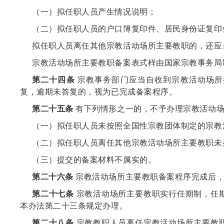
（一）拟任职人员产生情况说明；
（二）拟任职人员的户口簿复印件、居民身份证复印
拟任职人员离任其他宗教活动场所主要教职的，还应
宗教活动场所主要教职备案表式样由国家宗教事务局
第二十四条
宗教事务部门应当自收到宗教活动场所
复，逾期未答复的，视为已完成备案程序。
第二十五条
有下列情形之一的，不予办理宗教活动场
（一）拟任职人员未按照全国性宗教团体制定的宗教
（二）拟任职人员离任其他宗教活动场所主要教职未
（三）提交的备案材料不属实的。
第二十六条
宗教活动场所主要教职备案程序完成后，
第二十七条
宗教活动场所主要教职实行任期制，任
本办法第二十三条规定办理。
第二十八条
宗教教职人员离任宗教活动场所主要教