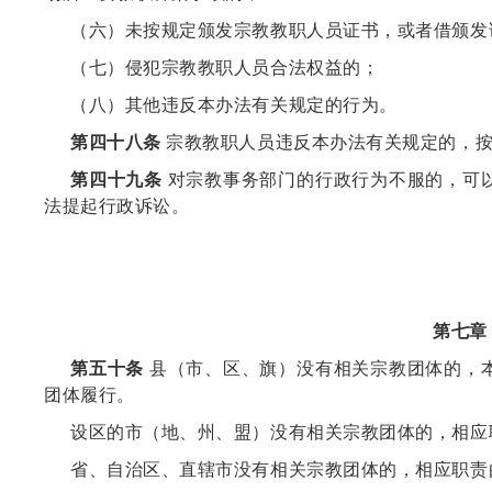
（六）未按规定颁发宗教教职人员证书，或者借颁发
（七）侵犯宗教教职人员合法权益的；
（八）其他违反本办法有关规定的行为。
第四十八条
宗教教职人员违反本办法有关规定的，按
第四十九条
对宗教事务部门的行政行为不服的，可
法提起行政诉讼。
第七章
第五十条
县（市、区、旗）没有相关宗教团体的，
团体履行。
设区的市（地、州、盟）没有相关宗教团体的，相应
省、自治区、直辖市没有相关宗教团体的，相应职责