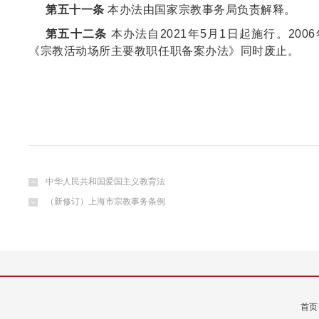
第五十一条
本办法由国家宗教事务局负责解释。
第五十二条
本办法自2021年5月1日起施行。2
《宗教活动场所主要教职任职备案办法》同时废止。
中华人民共和国爱国主义教育法
（新修订）上海市宗教事务条例
首页