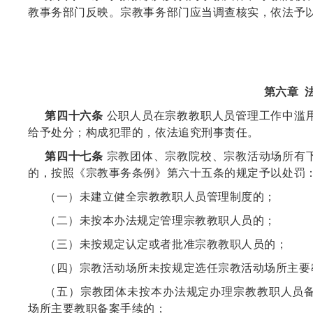
教事务部门反映。宗教事务部门应当调查核实，依法予
第六章 
第四十六条
公职人员在宗教教职人员管理工作中滥
给予处分；构成犯罪的，依法追究刑事责任。
第四十七条
宗教团体、宗教院校、宗教活动场所有
的，按照《宗教事务条例》第六十五条的规定予以处罚
（一）未建立健全宗教教职人员管理制度的；
（二）未按本办法规定管理宗教教职人员的；
（三）未按规定认定或者批准宗教教职人员的；
（四）宗教活动场所未按规定选任宗教活动场所主要
（五）宗教团体未按本办法规定办理宗教教职人员
场所主要教职备案手续的；