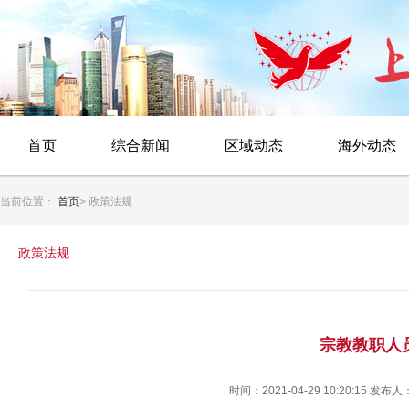
首页
综合新闻
区域动态
海外动态
当前位置：
首页
> 政策法规
政策法规
宗教教职人
时间：2021-04-29 10:20:15