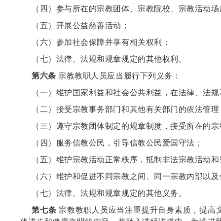
（四）参与所在的宗教团体、宗教院校、宗教活动场
（五）开展公益慈善活动；
（六）参加社会保障并享有相关权利；
（七）法律、法规和规章规定的其他权利。
第六条
宗教教职人员应当履行下列义务：
（一）维护国家利益和社会公共利益，在法律、法规
（二）接受宗教事务部门和其他有关部门的依法管理
（三）遵守宗教团体制定的规章制度，接受所在的宗
（四）服务信教公民，引导信教公民爱国守法；
（五）维护宗教活动正常秩序，抵制非法宗教活动和
（六）维护和促进不同宗教之间、同一宗教内部以及
（七）法律、法规和规章规定的其他义务。
第七条
宗教教职人员应当注重提升自身素质，提高