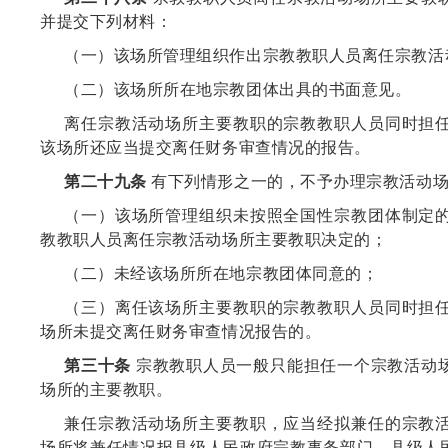
并提交下列材料：
（一）该场所管理组织作出宗教教职人员离任宗教活
（二）该场所所在地宗教团体出具的书面意见。
离任宗教活动场所主要教职的宗教教职人员同时担
该场所还应当提交离任财务审查情况的报告。
第二十九条
有下列情形之一的，不予办理宗教活动场
（一）该场所管理组织未按照全国性宗教团体制定
教教职人员离任宗教活动场所主要教职决定的；
（二）未经该场所所在地宗教团体同意的；
（三）离任该场所主要教职的宗教教职人员同时担
场所未提交离任财务审查情况报告的。
第三十条
宗教教职人员一般只能担任一个宗教活动
场所的主要教职。
兼任宗教活动场所主要教职，应当经拟兼任的宗教
场所将兼任情况报县级人民政府宗教事务部门，县级人