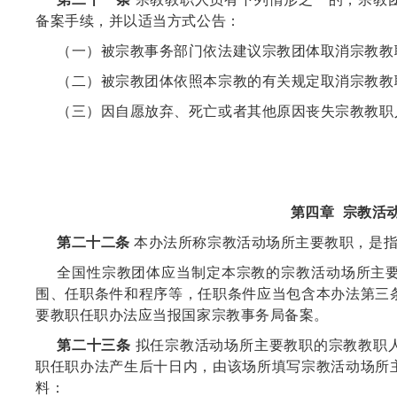
备案手续，并以适当方式公告：
（一）被宗教事务部门依法建议宗教团体取消宗教教
（二）被宗教团体依照本宗教的有关规定取消宗教教
（三）因自愿放弃、死亡或者其他原因丧失宗教教职
第四章 宗教活
第二十二条
本办法所称宗教活动场所主要教职，是指
全国性宗教团体应当制定本宗教的宗教活动场所主
围、任职条件和程序等，任职条件应当包含本办法第三
要教职任职办法应当报国家宗教事务局备案。
第二十三条
拟任宗教活动场所主要教职的宗教教职
职任职办法产生后十日内，由该场所填写宗教活动场所
料：