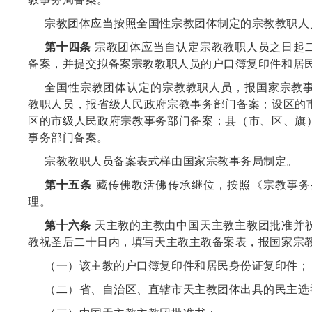
宗教团体应当按照全国性宗教团体制定的宗教教职人
第十四条
宗教团体应当自认定宗教教职人员之日起
备案，并提交拟备案宗教教职人员的户口簿复印件和居
全国性宗教团体认定的宗教教职人员，报国家宗教
教职人员，报省级人民政府宗教事务部门备案；设区的
区的市级人民政府宗教事务部门备案；县（市、区、旗
事务部门备案。
宗教教职人员备案表式样由国家宗教事务局制定。
第十五条
藏传佛教活佛传承继位，按照《宗教事务
理。
第十六条
天主教的主教由中国天主教主教团批准并
教祝圣后二十日内，填写天主教主教备案表，报国家宗
（一）该主教的户口簿复印件和居民身份证复印件；
（二）省、自治区、直辖市天主教团体出具的民主选