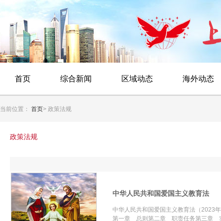
首页
综合新闻
区域动态
海外动态
当前位置：
首页
> 政策法规
政策法规
中华人民共和国爱国主义教育法
中华人民共和国爱国主义教育法（2023
第一章 总则第二章 职责任务第三章 