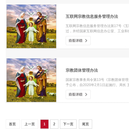
互联网宗教信息服务管理办法
互联网宗教信息服务管理办法第17号《
过，并经国家互联网信息办公室、工业和
宗教团体管理办法
国家宗教事务局令第13号《宗教团体管理
予公布，自2020年2月1日起施行。局长
首页
上一页
1
2
下一页
尾页