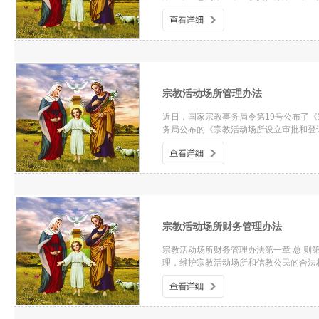
宗教活动场所管理办法
近日，国家宗教事务局令第19号公布了《宗
务局公布的《宗教活动场所设立审批和登
宗教活动场所财务管理办法
宗教活动场所财务管理办法第一章 总 
理，维护宗教活动场所和信教公民的合法